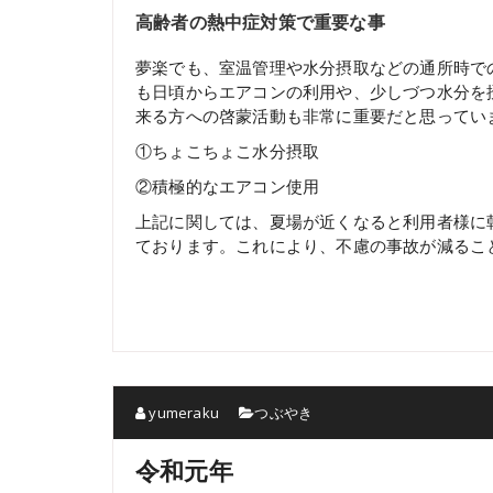
高齢者の熱中症対策で重要な事
夢楽でも、室温管理や水分摂取などの通所時で
も日頃からエアコンの利用や、少しづつ水分を
来る方への啓蒙活動も非常に重要だと思ってい
①ちょこちょこ水分摂取
②積極的なエアコン使用
上記に関しては、夏場が近くなると利用者様に
ております。これにより、不慮の事故が減るこ
yumeraku
つぶやき
令和元年