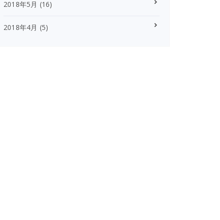
2018年5月
(16)
2018年4月
(5)