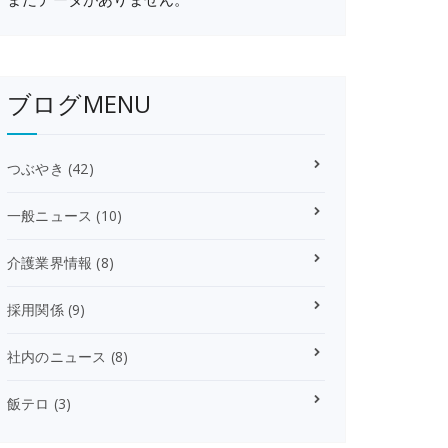
ブログMENU
つぶやき
(42)
一般ニュース
(10)
介護業界情報
(8)
採用関係
(9)
社内のニュース
(8)
飯テロ
(3)