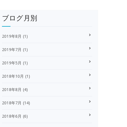
ブログ月別
2019年8月
(1)
2019年7月
(1)
2019年5月
(1)
2018年10月
(1)
2018年8月
(4)
2018年7月
(14)
2018年6月
(6)