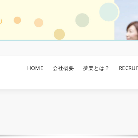
HOME
会社概要
夢楽とは？
RECRUI