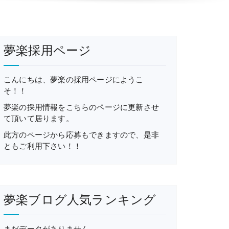
夢楽採用ページ
こんにちは、夢楽の採用ページにようこ
そ！！
夢楽の採用情報をこちらのページに更新させ
て頂いて居ります。
此方のページから応募もできますので、是非
ともご利用下さい！！
夢楽ブログ人気ランキング
まだデータがありません。