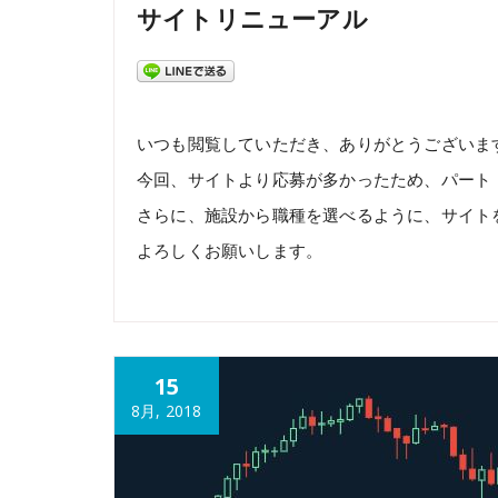
サイトリニューアル
いつも閲覧していただき、ありがとうございま
今回、サイトより応募が多かったため、パート
さらに、施設から職種を選べるように、サイト
よろしくお願いします。
15
8月, 2018