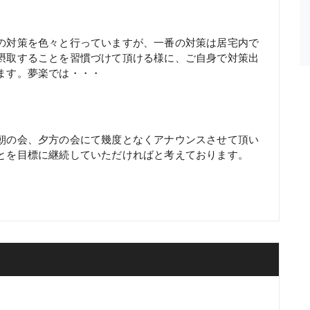
の対策を色々と行っていますが、一番の対策は居宅内で
摂取することを習慣づけて頂ける様に、ご自身で対策出
ます。夢楽では・・・
朝の会、夕方の会にて幾度となくアナウンスさせて頂い
とを目標に継続していただければと考えております。