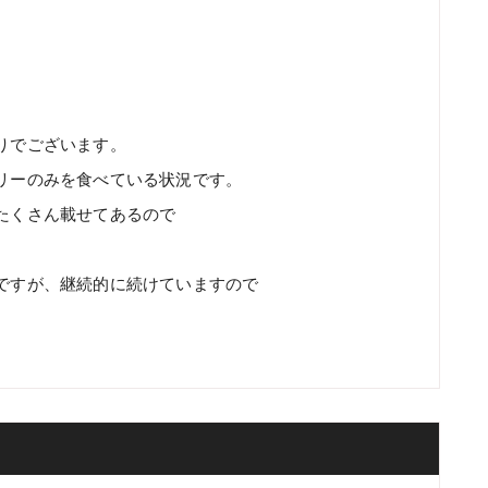
りでございます。
リーのみを食べている状況です。
たくさん載せてあるので
ですが、継続的に続けていますので