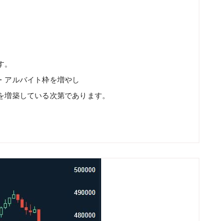
す。
・アルバイト枠を増やし
を増築している次第であります。