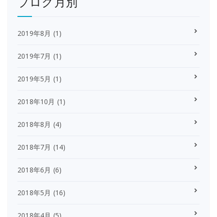
ブログ月別
2019年8月
(1)
2019年7月
(1)
2019年5月
(1)
2018年10月
(1)
2018年8月
(4)
2018年7月
(14)
2018年6月
(6)
2018年5月
(16)
2018年4月
(5)