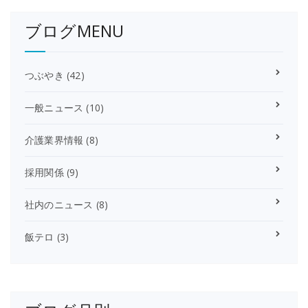
ブログMENU
つぶやき
(42)
一般ニュース
(10)
介護業界情報
(8)
採用関係
(9)
社内のニュース
(8)
飯テロ
(3)