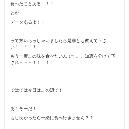
食べたことある―！！
とか
データあるよ！！
って方いらっしゃいましたら是非とも教えて下さ
い！！！！！
もう一度この味を食べたいんです。。知恵を分けて下
され＝＝＝！！！！！
ではでは今日はこの辺で！
あ！そーだ！
もし良かったら一緒に食べ行きません？？