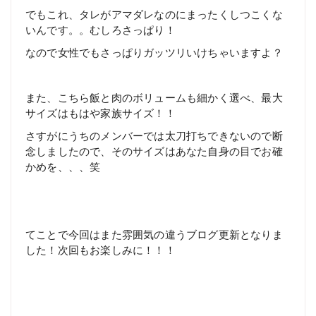
でもこれ、タレがアマダレなのにまったくしつこくな
いんです。。むしろさっぱり！
なので女性でもさっぱりガッツリいけちゃいますよ？
また、こちら飯と肉のボリュームも細かく選べ、最大
サイズはもはや家族サイズ！！
さすがにうちのメンバーでは太刀打ちできないので断
念しましたので、そのサイズはあなた自身の目でお確
かめを、、、笑
てことで今回はまた雰囲気の違うブログ更新となりま
した！次回もお楽しみに！！！