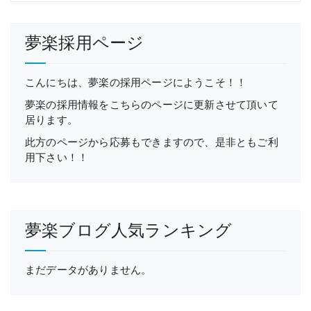
夢楽採用ページ
こんにちは、夢楽の採用ページにようこそ！！
夢楽の採用情報をこちらのページに更新させて頂いて
居ります。
此方のページから応募もできますので、是非ともご利
用下さい！！
夢楽ブログ人気ランキング
まだデータがありません。